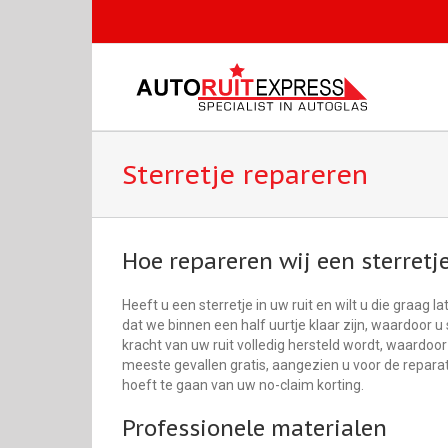
Sterretje repareren
Hoe repareren wij een sterretj
Heeft u een sterretje in uw ruit en wilt u die graag
dat we binnen een half uurtje klaar zijn, waardoor u
kracht van uw ruit volledig hersteld wordt, waardoor 
meeste gevallen gratis, aangezien u voor de repara
hoeft te gaan van uw no-claim korting.
Professionele materialen