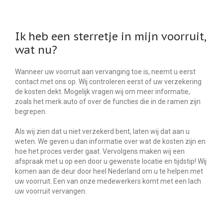
Ik heb een sterretje in mijn voorruit,
wat nu?
Wanneer uw voorruit aan vervanging toe is, neemt u eerst
contact met ons op. Wij controleren eerst of uw verzekering
de kosten dekt. Mogelijk vragen wij om meer informatie,
zoals het merk auto of over de functies die in de ramen zijn
begrepen.
Als wij zien dat u niet verzekerd bent, laten wij dat aan u
weten. We geven u dan informatie over wat de kosten zijn en
hoe het proces verder gaat. Vervolgens maken wij een
afspraak met u op een door u gewenste locatie en tijdstip! Wij
komen aan de deur door heel Nederland om u te helpen met
uw voorruit. Een van onze medewerkers komt met een lach
uw voorruit vervangen.