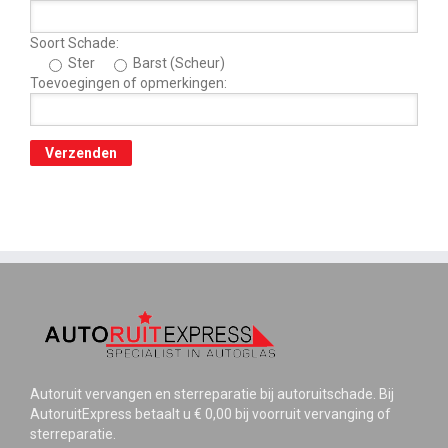
Soort Schade:
Ster
Barst (Scheur)
Toevoegingen of opmerkingen:
Autoruit vervangen en sterreparatie bij autoruitschade. Bij
AutoruitExpress betaalt u € 0,00 bij voorruit vervanging of
sterreparatie.