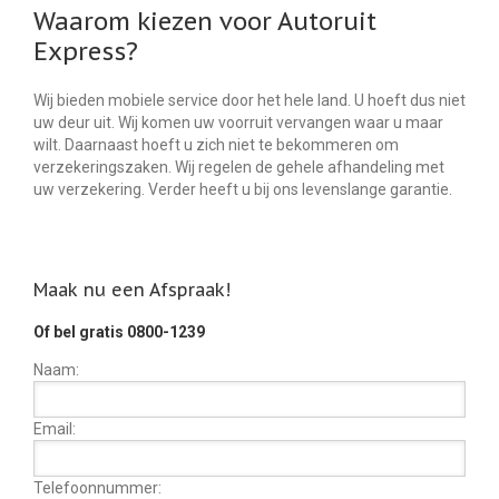
Waarom kiezen voor Autoruit
Express?
Wij bieden mobiele service door het hele land. U hoeft dus niet
uw deur uit. Wij komen uw voorruit vervangen waar u maar
wilt. Daarnaast hoeft u zich niet te bekommeren om
verzekeringszaken. Wij regelen de gehele afhandeling met
uw verzekering. Verder heeft u bij ons levenslange garantie.
Maak nu een Afspraak!
Of bel gratis 0800-1239
Naam:
Email:
Telefoonnummer: