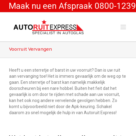
Maak nu een Afspraak 0800-1239
Voorruit Vervangen
Heeft u een sterretje of barst in uw voorruit? Dan is uw ruit
aan vervanging toe! Het is immers gevaarlijk om de weg op te
gaan. Een sterretje of barst kan namelijk makkelijk
doorscheuren bij een nare hobbel. Buiten het feit dat het
gevaarlijk is om door te rijden met schade aan uw voorruit,
kan het ook nog andere vervelende gevolgen hebben. Zo
komt u bijvoorbeeld niet door de Apk-keuring. Schakel
daarom zo snel mogelijk de hulp in van Autoruit Express!