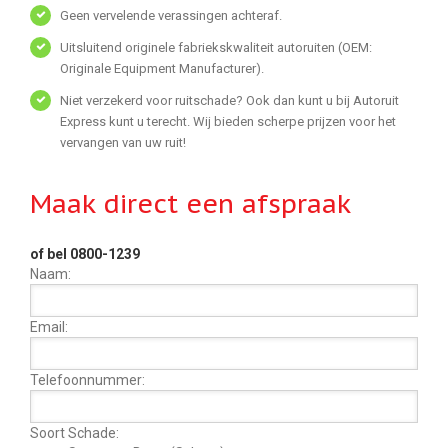
Geen vervelende verassingen achteraf.
Uitsluitend originele fabriekskwaliteit autoruiten (OEM:
Originale Equipment Manufacturer).
Niet verzekerd voor ruitschade? Ook dan kunt u bij Autoruit
Express kunt u terecht. Wij bieden scherpe prijzen voor het
vervangen van uw ruit!
Maak direct een afspraak
of bel 0800-1239
Naam:
Email:
Telefoonnummer:
Soort Schade: