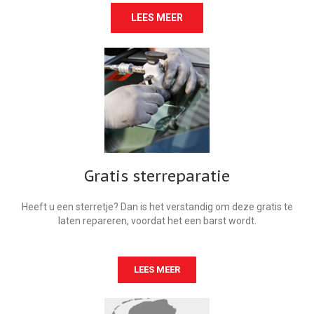
LEES MEER
Gratis sterreparatie
Heeft u een sterretje? Dan is het verstandig om deze gratis te
laten repareren, voordat het een barst wordt.
LEES MEER