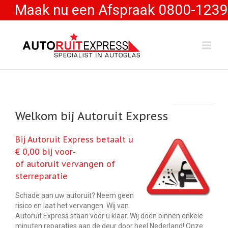
Maak nu een Afspraak 0800-1239
Welkom bij Autoruit Express
Bij Autoruit Express betaalt u
€ 0,00 bij voor-
of autoruit vervangen of
sterreparatie
Schade aan uw autoruit? Neem geen
risico en laat het vervangen. Wij van
Autoruit Express staan voor u klaar. Wij doen binnen enkele
minuten reparaties aan de deur door heel Nederland! Onze