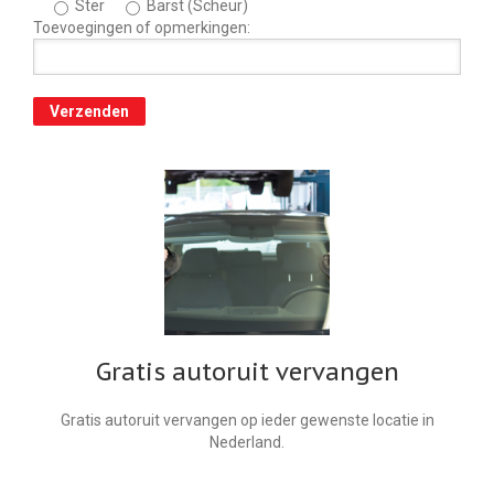
Ster
Barst (Scheur)
Toevoegingen of opmerkingen:
Gratis autoruit vervangen
Gratis autoruit vervangen op ieder gewenste locatie in
Nederland.