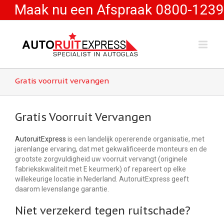
Maak nu een Afspraak 0800-1239
Gratis voorruit vervangen
Gratis Voorruit Vervangen
AutoruitExpress
is een landelijk opererende organisatie, met
jarenlange ervaring, dat met gekwalificeerde monteurs en de
grootste zorgvuldigheid uw voorruit vervangt (originele
fabriekskwaliteit met E keurmerk) of repareert op elke
willekeurige locatie in Nederland. AutoruitExpress geeft
daarom levenslange garantie.
Niet verzekerd tegen ruitschade?