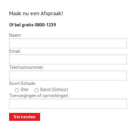
Maak nu een Afspraak!
Of bel gratis 0800-1239
Naam:
Email:
Telefoonnummer:
Soort Schade:
Ster
Barst (Scheur)
Toevoegingen of opmerkingen: