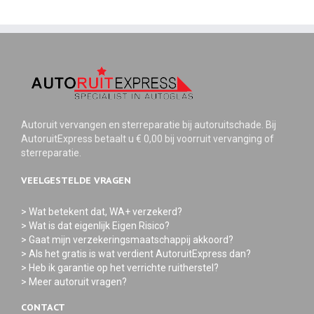
Autoruit vervangen en sterreparatie bij autoruitschade. Bij
AutoruitExpress betaalt u € 0,00 bij voorruit vervanging of
sterreparatie.
VEELGESTELDE VRAGEN
> Wat betekent dat, WA+ verzekerd?
> Wat is dat eigenlijk Eigen Risico?
> Gaat mijn verzekeringsmaatschappij akkoord?
> Als het gratis is wat verdient AutoruitExpress dan?
> Heb ik garantie op het verrichte ruitherstel?
> Meer autoruit vragen?
CONTACT